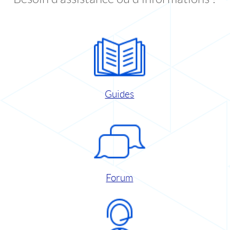
Guides
Forum